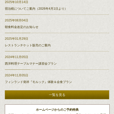
2025年10月14日
宿泊税についてご案内（2026年4月1日より）
2025年08月04日
朝食料金改定のお知らせ
2025年01月29日
レストランチケット販売のご案内
2024年11月05日
西洋料理テーブルマナー講習会プラン
2024年11月05日
フィンランド発祥『モルック』体験＆会食プラン
ホームページからのご予約特典