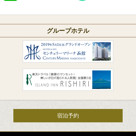
グループホテル
宿泊予約