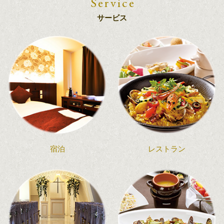
Service
サービス
宿泊
レストラン