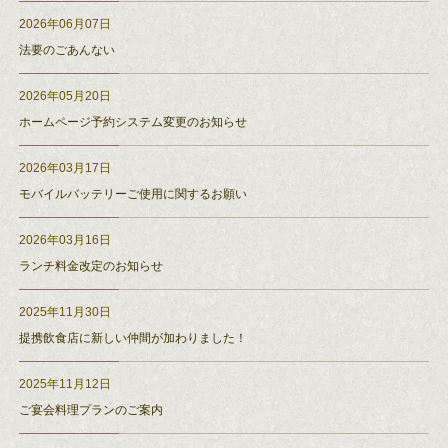
2026年06月07日
法要のごあんない
2026年05月20日
ホームページ予約システム変更のお知らせ
2026年03月17日
モバイルバッテリーご使用に関するお願い
2026年03月16日
ランチ料金改定のお知らせ
2025年11月30日
提携飲食店に新しい仲間が加わりました！
2025年11月12日
ご宴会料理プランのご案内