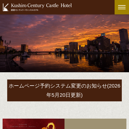
ホームページ予約システム変更のお知らせ(2026
年5月20日更新)