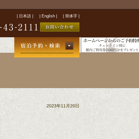
|
日本語
|
|
English
|
|
简体字
|
2023年11月20日