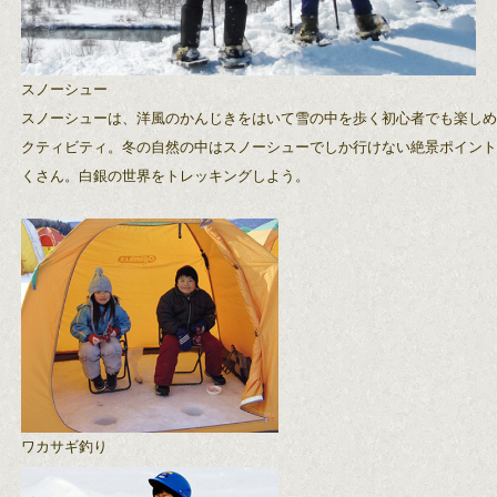
スノーシュー
スノーシューは、洋風のかんじきをはいて雪の中を歩く初心者でも楽し
クティビティ。冬の自然の中はスノーシューでしか行けない絶景ポイン
くさん。白銀の世界をトレッキングしよう。
ワカサギ釣り