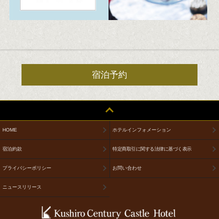
宿泊予約
HOME
ホテルインフォメーション
宿泊約款
特定商取引に関する法律に基づく表示
プライバシーポリシー
お問い合わせ
ニュースリリース