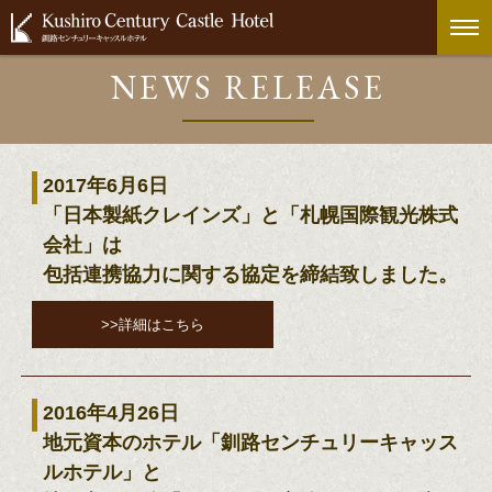
NEWS RELEASE
2017年6月6日
「日本製紙クレインズ」と「札幌国際観光株式
会社」は
包括連携協力に関する協定を締結致しました。
>>詳細はこちら
2016年4月26日
地元資本のホテル「釧路センチュリーキャッス
ルホテル」と