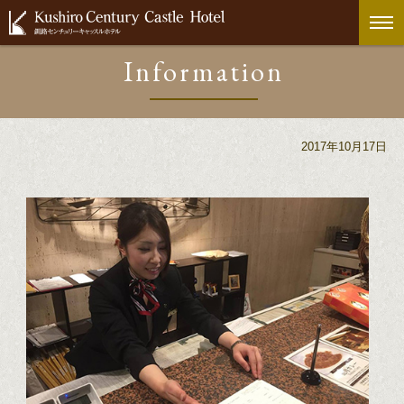
Information
2017年10月17日