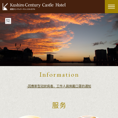
Information
-因應新型冠狀病毒，工作人員佩戴口罩的通知
服务