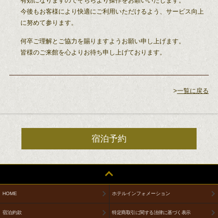
有効になりますのでそちらより操作をお願いいたします。
今後もお客様により快適にご利用いただけるよう、サービス向上
に努めて参ります。
何卒ご理解とご協力を賜りますようお願い申し上げます。
皆様のご来館を心よりお待ち申し上げております。
>
一覧に戻る
宿泊予約
HOME
ホテルインフォメーション
宿泊約款
特定商取引に関する法律に基づく表示