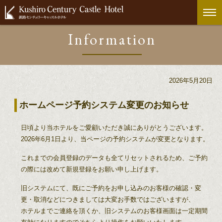
Information
2026年5月20日
ホームページ予約システム変更のお知らせ
日頃より当ホテルをご愛顧いただき誠にありがとうございます。
2026年6月1日より、当ページの予約システムが変更となります。
これまでの会員登録のデータも全てリセットされるため、ご予約
の際には改めて新規登録をお願い申し上げます。
旧システムにて、既にご予約をお申し込みのお客様の確認・変
更・取消などにつきましては大変お手数ではございますが、
ホテルまでご連絡を頂くか、旧システムのお客様画面は一定期間